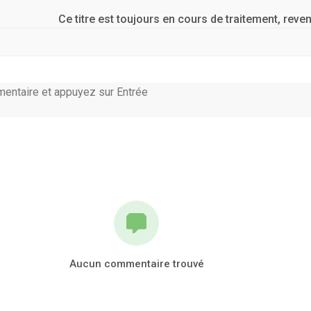
Ce titre est toujours en cours de traitement, reven
Aucun commentaire trouvé