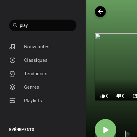
Nouveautés
Classiques
Tendances
Genres
0
0
Playlists
EVÉNEMENTS