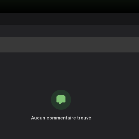
Aucun commentaire trouvé