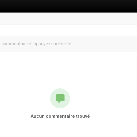
Aucun commentaire trouvé