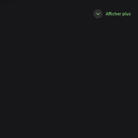
Afficher plus