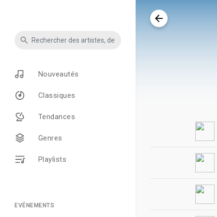
Nouveautés
Classiques
Tendances
Genres
Playlists
EVÉNEMENTS