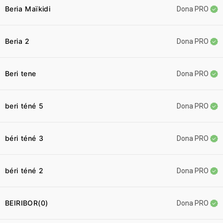
Beria Maïkidi
Dona PRO
Beria 2
Dona PRO
Beri tene
Dona PRO
beri téné 5
Dona PRO
béri téné 3
Dona PRO
béri téné 2
Dona PRO
BEIRIBOR(0)
Dona PRO