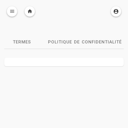
TERMES
POLITIQUE DE CONFIDENTIALITÉ