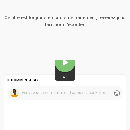
Ce titre est toujours en cours de traitement, revenez plus
tard pour l'écouter.
41
0 COMMENTAIRES