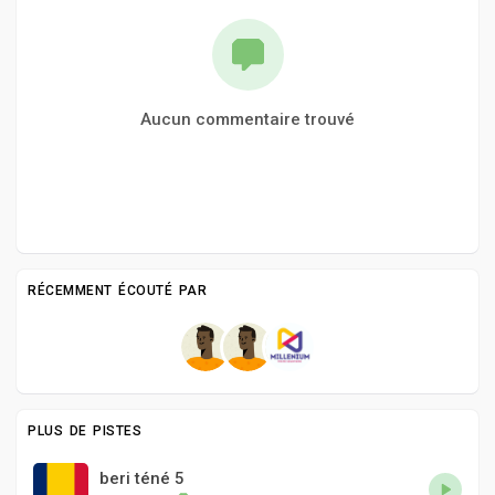
Aucun commentaire trouvé
RÉCEMMENT ÉCOUTÉ PAR
PLUS DE PISTES
beri téné 5