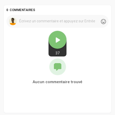
0 COMMENTAIRES
37
Aucun commentaire trouvé