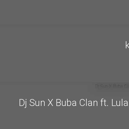
Dj Sun X Buba Clan ft. Lula