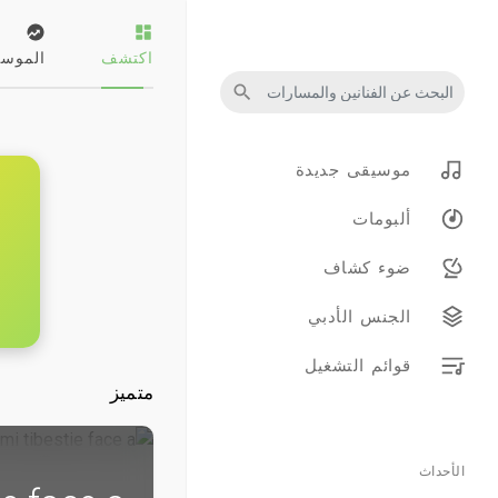
اكتشف
الموسي
موسيقى جديدة
ألبومات
ضوء كشاف
الجنس الأدبي
قوائم التشغيل
متميز
الأحداث