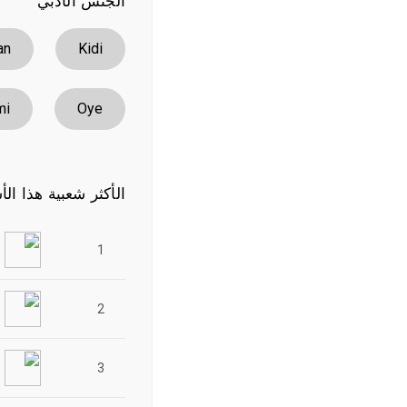
الجنس الأدبي
an
Kidi
mi
Oye
الأكثر شعبية هذا الأ
1
2
3