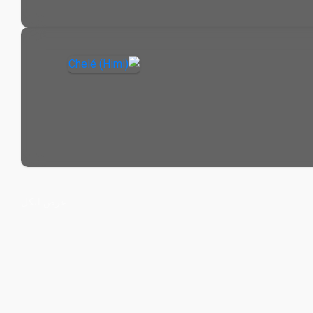
عرض الكل