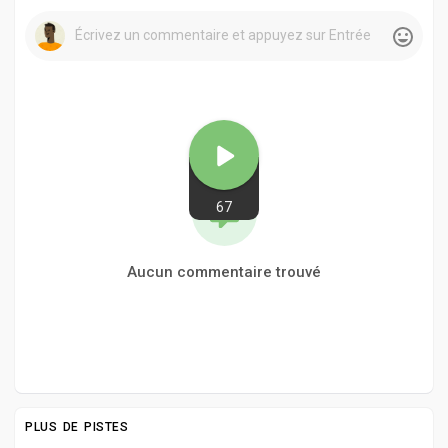
67
Aucun commentaire trouvé
PLUS DE PISTES