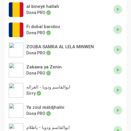
al bineyé hallah
Dona PRO
Fi dubaî baridou
Dona PRO
ZOUBA SAMRA AL LELA MINWEN
Dona PRO
Zakawa ya Zenin
Dona PRO
ابوالقاسم ودوبا - الغزاله
Sirry
Ya zoul matdjhalni
Dona PRO
ابوالقاسم ودوبا - ياظلام