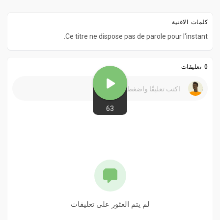
كلمات الاغنية
Ce titre ne dispose pas de parole pour l'instant.
0 تعليقات
63
لم يتم العثور على تعليقات