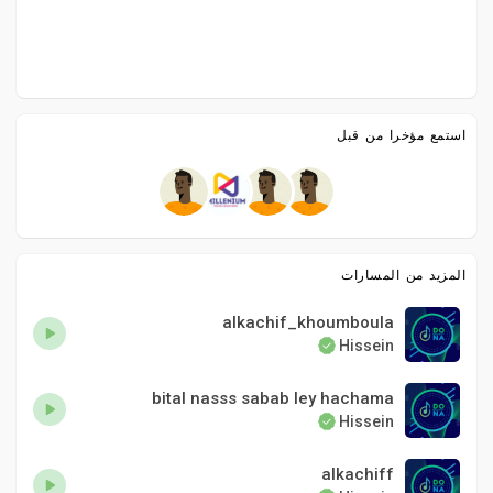
استمع مؤخرا من قبل
المزيد من المسارات
alkachif_khoumboula
Hissein
bital nasss sabab ley hachama
Hissein
alkachiff