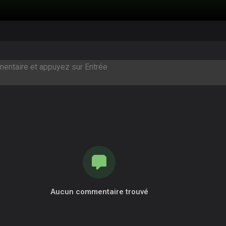
Aucun commentaire trouvé