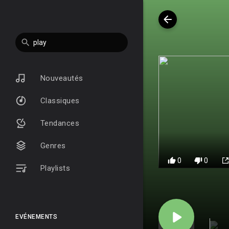
Nouveautés
Classiques
Tendances
Genres
0
0
Playlists
EVÉNEMENTS