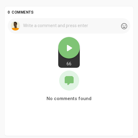
0 COMMENTS
66
No comments found