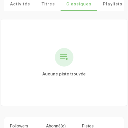
Activités
Titres
Classiques
Playlists
Aucune piste trouvée
Followers
Abonné(e)
Pistes