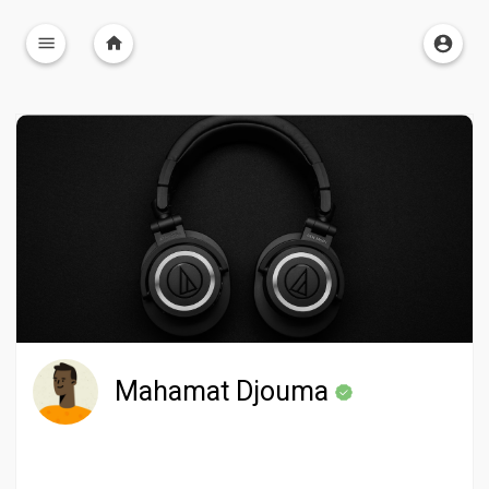
Mahamat Djouma