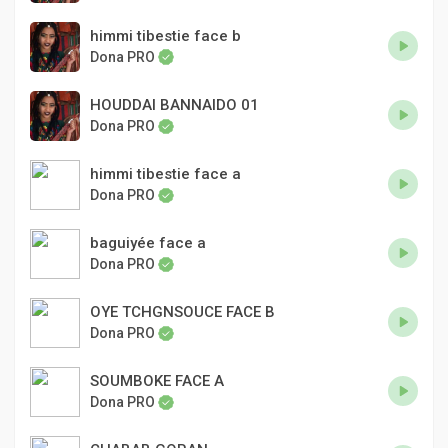
himmi tibestie face b
Dona PRO
HOUDDAI BANNAIDO 01
Dona PRO
himmi tibestie face a
Dona PRO
baguiyée face a
Dona PRO
OYE TCHGNSOUCE FACE B
Dona PRO
SOUMBOKE FACE A
Dona PRO