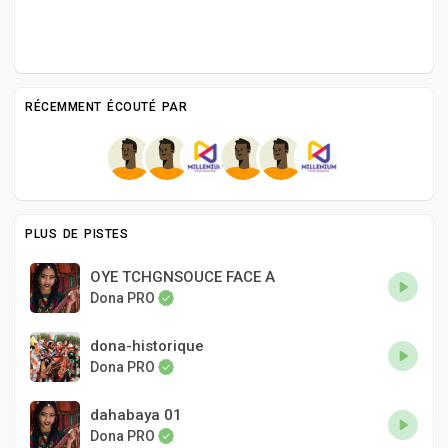
RÉCEMMENT ÉCOUTÉ PAR
PLUS DE PISTES
OYE TCHGNSOUCE FACE A
Dona PRO
dona-historique
Dona PRO
dahabaya 01
Dona PRO