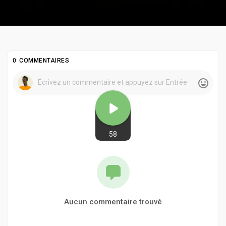
0 COMMENTAIRES
58
Aucun commentaire trouvé