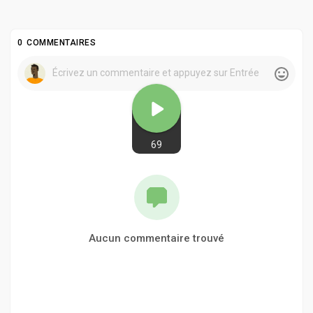
0 COMMENTAIRES
69
Aucun commentaire trouvé