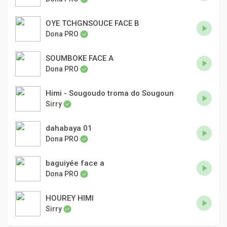
OYE TCHGNSOUCE FACE B
Dona PRO
SOUMBOKE FACE A
Dona PRO
Himi - Sougoudo troma do Sougoun
Sirry
dahabaya 01
Dona PRO
baguiyée face a
Dona PRO
HOUREY HIMI
Sirry