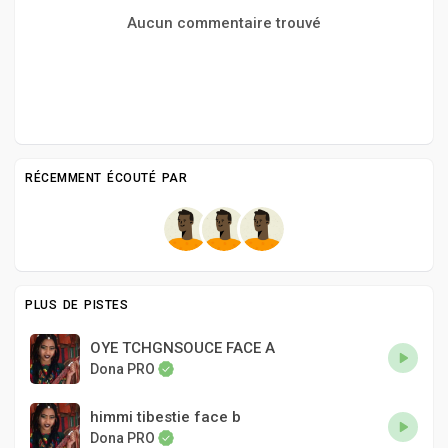
Aucun commentaire trouvé
RÉCEMMENT ÉCOUTÉ PAR
PLUS DE PISTES
OYE TCHGNSOUCE FACE A
Dona PRO
himmi tibestie face b
Dona PRO