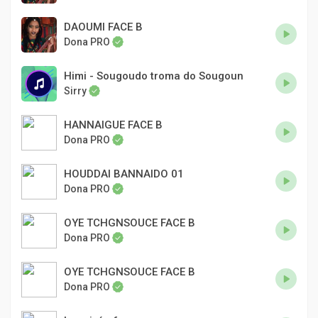
DAOUMI FACE B
Dona PRO
Himi - Sougoudo troma do Sougoun
Sirry
HANNAIGUE FACE B
Dona PRO
HOUDDAI BANNAIDO 01
Dona PRO
OYE TCHGNSOUCE FACE B
Dona PRO
OYE TCHGNSOUCE FACE B
Dona PRO