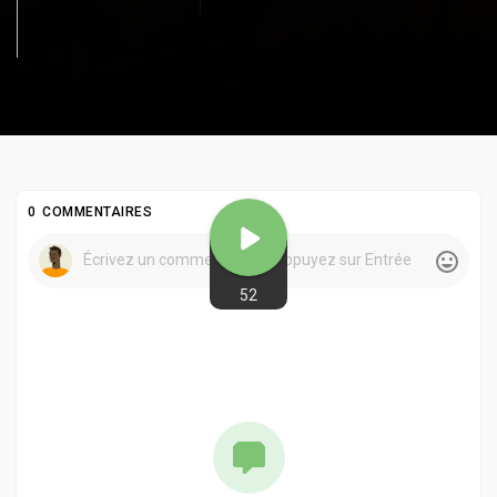
0 COMMENTAIRES
52