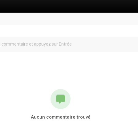
Aucun commentaire trouvé