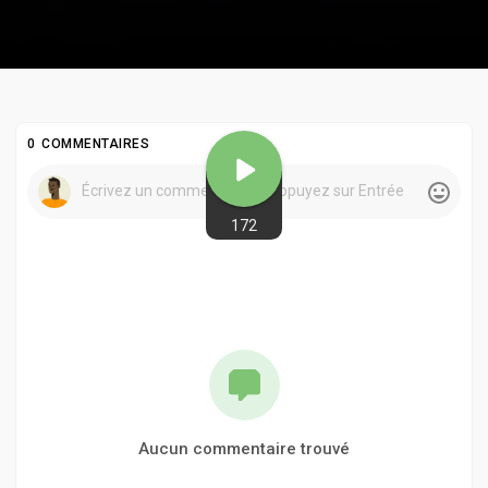
0 COMMENTAIRES
172
Aucun commentaire trouvé