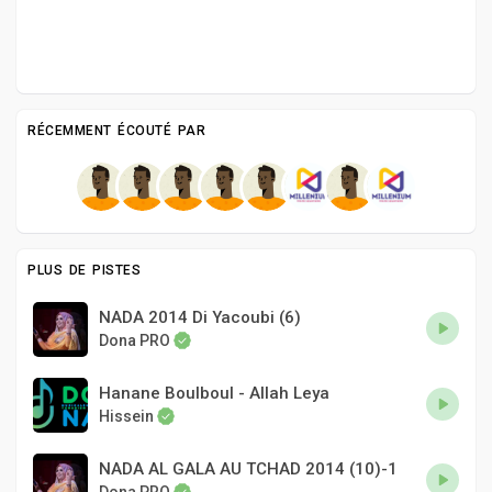
RÉCEMMENT ÉCOUTÉ PAR
PLUS DE PISTES
NADA 2014 Di Yacoubi (6)
Dona PRO
Hanane Boulboul - Allah Leya
Hissein
NADA AL GALA AU TCHAD 2014 (10)-1
Dona PRO