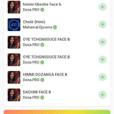
himmi tibestie face b
Dona PRO
Chelé (Himi)
Mahamat Djouma
OYE TCHGNSOUCE FACE B
Dona PRO
OYE TCHGNSOUCE FACE B
Dona PRO
HIMMI DOZANGA FACE B
Dona PRO
DAOUMI FACE B
Dona PRO