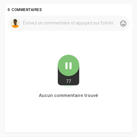
0 COMMENTAIRES
77
Aucun commentaire trouvé