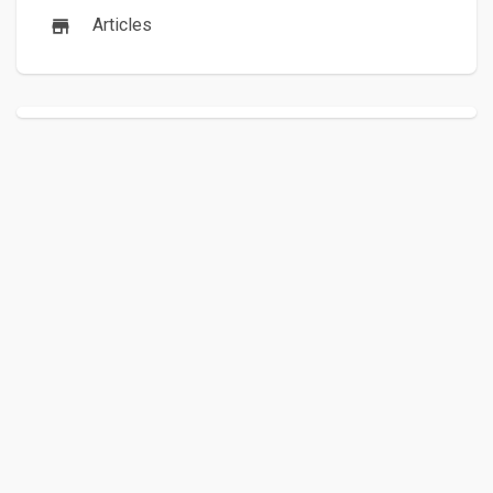
Articles