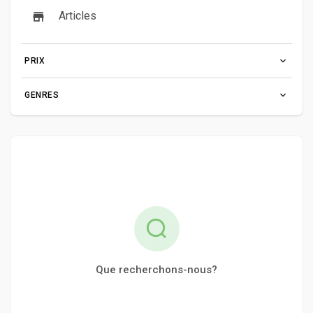
Articles
PRIX
GENRES
Que recherchons-nous?