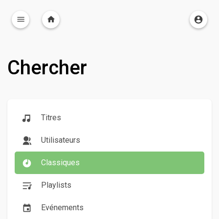
Chercher
Titres
Utilisateurs
Classiques
Playlists
Evénements