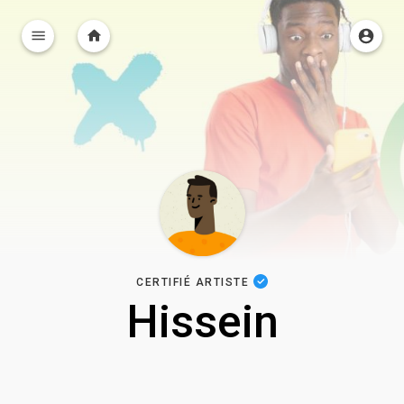
CERTIFIÉ ARTISTE
Hissein