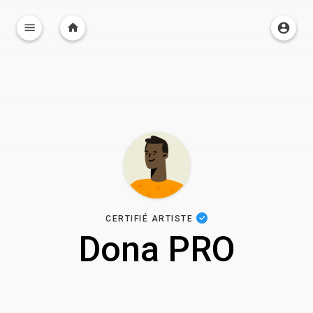
CERTIFIÉ ARTISTE
Dona PRO